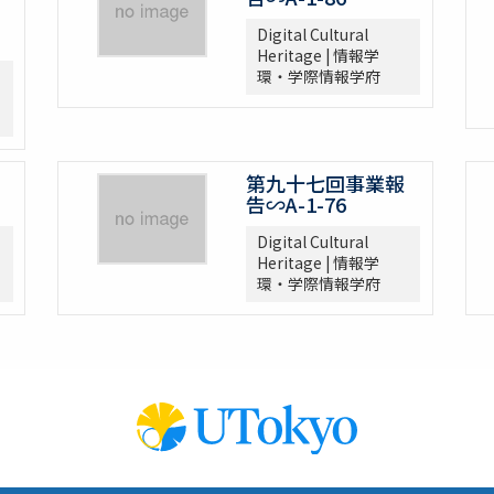
Digital Cultural
Heritage | 情報学
環・学際情報学府
第九十七回事業報
告∽A-1-76
Digital Cultural
Heritage | 情報学
環・学際情報学府