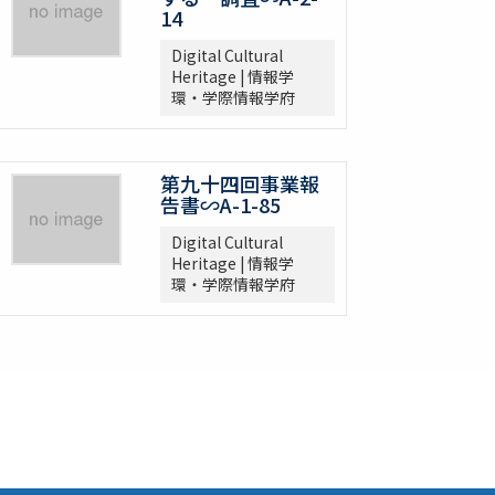
14
Digital Cultural
Heritage | 情報学
環・学際情報学府
第九十四回事業報
告書∽A-1-85
Digital Cultural
Heritage | 情報学
環・学際情報学府