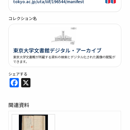
tokyo.ac.jp/uta/iiif/196544/manifest
コレクション名
東京大学文書館デジタル・アーカイブ
東京大学文書館が所蔵する資料の検索とデジタル化された画像の閲覧が
できます。
シェアする
Facebook
X
関連資料