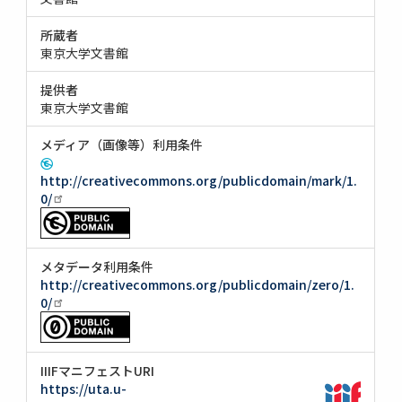
所蔵者
東京大学文書館
提供者
東京大学文書館
メディア（画像等）利用条件
http://creativecommons.org/publicdomain/mark/1.
0/
メタデータ利用条件
http://creativecommons.org/publicdomain/zero/1.
0/
IIIFマニフェストURI
https://uta.u-