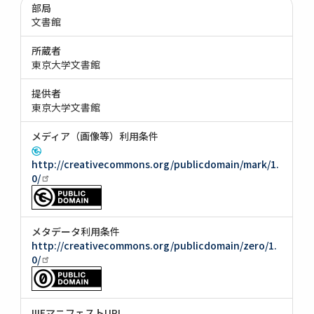
部局
文書館
所蔵者
東京大学文書館
提供者
東京大学文書館
メディア（画像等）利用条件
http://creativecommons.org/publicdomain/mark/1.
0/
メタデータ利用条件
http://creativecommons.org/publicdomain/zero/1.
0/
IIIFマニフェストURI