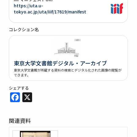
https://uta.u-
tokyo.ac.jp/uta/iiif/17619/manifest
コレクション名
東京大学文書館デジタル・アーカイブ
東京大学文書館が所蔵する資料の検索とデジタル化された画像の閲覧が
できます。
シェアする
Facebook
X
関連資料