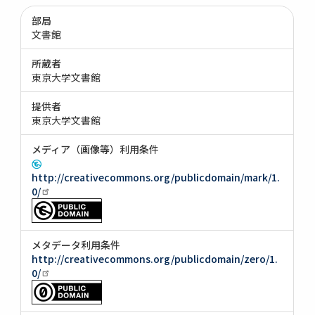
部局
文書館
所蔵者
東京大学文書館
提供者
東京大学文書館
メディア（画像等）利用条件
http://creativecommons.org/publicdomain/mark/1.
0/
メタデータ利用条件
http://creativecommons.org/publicdomain/zero/1.
0/