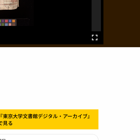
『東京大学文書館デジタル・アーカイブ』
で見る