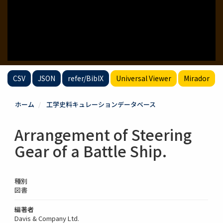
CSV
JSON
refer/BibIX
Universal Viewer
Mirador
ホーム
工学史料キュレーションデータベース
Arrangement of Steering
Gear of a Battle Ship.
種別
図書
編著者
Davis & Company Ltd.