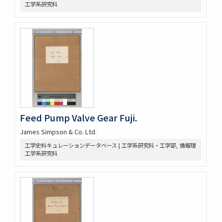
工学系研究科
Feed Pump Valve Gear Fuji.
James Simpson & Co. Ltd.
工学史料キュレーションデータベース | 工学系研究科・工学部, 情報理
工学系研究科