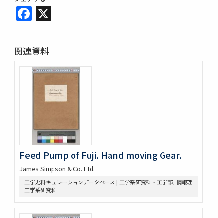
Facebook
X
関連資料
Feed Pump of Fuji. Hand moving Gear.
James Simpson & Co. Ltd.
工学史料キュレーションデータベース | 工学系研究科・工学部, 情報理
工学系研究科