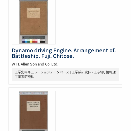
Dynamo driving Engine. Arrangement of.
Battleship. Fuji. Chitose.
W. H. Allen Son and Co. Ltd.
工学史料キュレーションデータベース | 工学系研究科・工学部, 情報理
工学系研究科