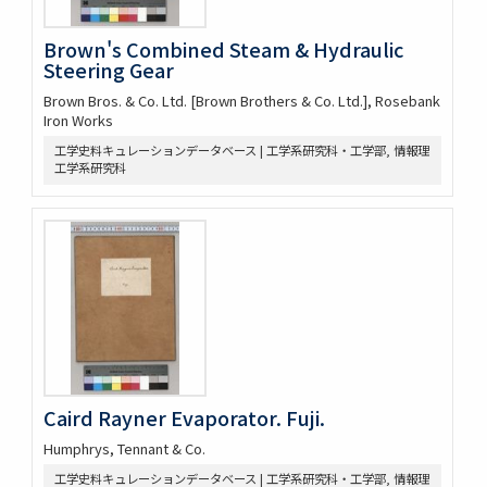
Brown's Combined Steam & Hydraulic
Steering Gear
Brown Bros. & Co. Ltd. [Brown Brothers & Co. Ltd.], Rosebank
Iron Works
工学史料キュレーションデータベース | 工学系研究科・工学部, 情報理
工学系研究科
Caird Rayner Evaporator. Fuji.
Humphrys, Tennant & Co.
工学史料キュレーションデータベース | 工学系研究科・工学部, 情報理