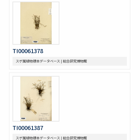
TI00061378
スゲ属植物標本データベース | 総合研究博物館
TI00061387
スゲ属植物標本データベース | 総合研究博物館