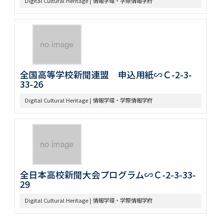
Digital Cultural Heritage | 情報学環・学際情報学府
全国高等学校新聞連盟 申込用紙∽Ｃ-2-3-
33-26
Digital Cultural Heritage | 情報学環・学際情報学府
全日本高校新聞大会プログラム∽Ｃ-2-3-33-
29
Digital Cultural Heritage | 情報学環・学際情報学府