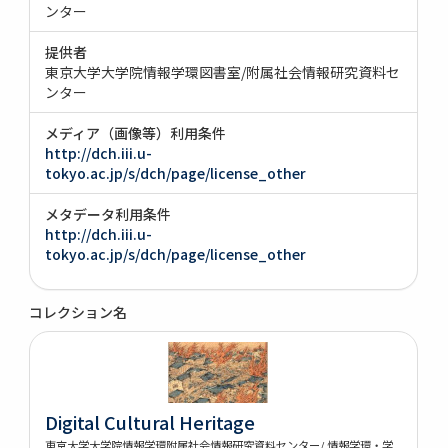
ンター
提供者
東京大学大学院情報学環図書室/附属社会情報研究資料セ
ンター
メディア（画像等）利用条件
http://dch.iii.u-
tokyo.ac.jp/s/dch/page/license_other
メタデータ利用条件
http://dch.iii.u-
tokyo.ac.jp/s/dch/page/license_other
コレクション名
Digital Cultural Heritage
東京大学大学院情報学環附属社会情報研究資料センター/ 情報学環・学