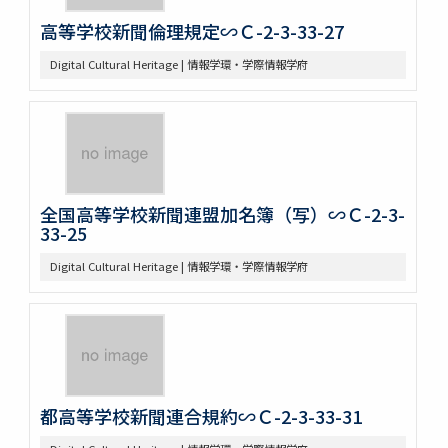
高等学校新聞倫理規定∽Ｃ-2-3-33-27
Digital Cultural Heritage | 情報学環・学際情報学府
全国高等学校新聞連盟加名簿（写）∽Ｃ-2-3-
33-25
Digital Cultural Heritage | 情報学環・学際情報学府
都高等学校新聞連合規約∽Ｃ-2-3-33-31