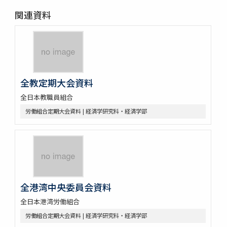
関連資料
全教定期大会資料
全日本教職員組合
労働組合定期大会資料 | 経済学研究科・経済学部
全港湾中央委員会資料
全日本港湾労働組合
労働組合定期大会資料 | 経済学研究科・経済学部