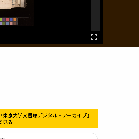
『東京大学文書館デジタル・アーカイブ』
で見る