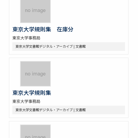
東京大学規則集 在庫分
東京大学事務局
東京大学文書館デジタル・アーカイブ | 文書館
東京大学規則集
東京大学事務局
東京大学文書館デジタル・アーカイブ | 文書館