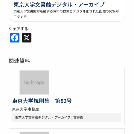
東京大学文書館デジタル・アーカイブ
東京大学文書館が所蔵する資料の検索とデジタル化された画像の閲覧が
できます。
シェアする
Facebook
X
関連資料
東京大学規則集 第82号
東京大学事務局
東京大学文書館デジタル・アーカイブ | 文書館