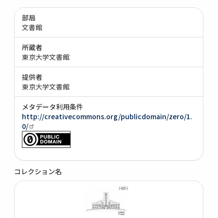
部局
文書館
所蔵者
東京大学文書館
提供者
東京大学文書館
メタデータ利用条件
http://creativecommons.org/publicdomain/zero/1.
0/
コレクション名