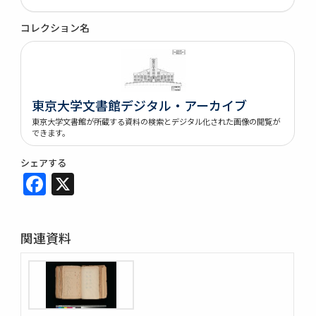
コレクション名
東京大学文書館デジタル・アーカイブ
東京大学文書館が所蔵する資料の検索とデジタル化された画像の閲覧が
できます。
シェアする
Facebook
X
関連資料