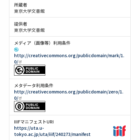
所蔵者
東京大学文書館
提供者
東京大学文書館
メディア（画像等）利用条件
http://creativecommons.org/publicdomain/mark/1.
0/
メタデータ利用条件
http://creativecommons.org/publicdomain/zero/1.
0/
IIIFマニフェストURI
https://uta.u-
tokyo.ac.jp/uta/iiif/240273/manifest