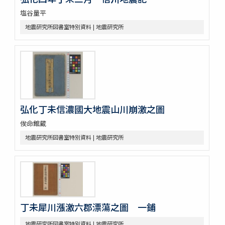
塩谷量平
地震研究所図書室特別資料 | 地震研究所
弘化丁未信濃國大地震山川崩激之圖
俟命館蔵
地震研究所図書室特別資料 | 地震研究所
丁未犀川漲激六郡漂蕩之圖 一鋪
地震研究所図書室特別資料 | 地震研究所