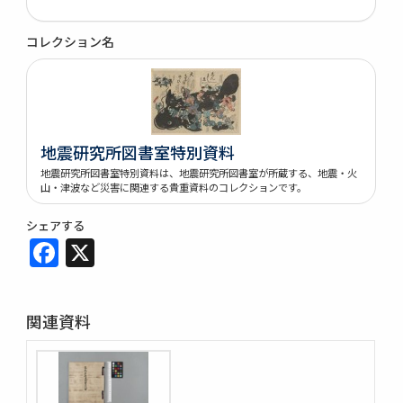
コレクション名
地震研究所図書室特別資料
地震研究所図書室特別資料は、地震研究所図書室が所蔵する、地震・火
山・津波など災害に関連する貴重資料のコレクションです。
シェアする
Facebook
X
関連資料