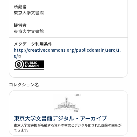
所蔵者
東京大学文書館
提供者
東京大学文書館
メタデータ利用条件
http://creativecommons.org/publicdomain/zero/1.
0/
コレクション名
東京大学文書館デジタル・アーカイブ
東京大学文書館が所蔵する資料の検索とデジタル化された画像の閲覧が
できます。