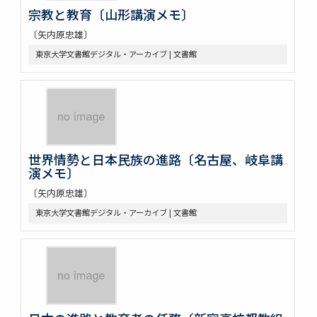
宗教と教育〔山形講演メモ〕
〔矢内原忠雄〕
東京大学文書館デジタル・アーカイブ | 文書館
世界情勢と日本民族の進路〔名古屋、岐阜講
演メモ〕
〔矢内原忠雄〕
東京大学文書館デジタル・アーカイブ | 文書館