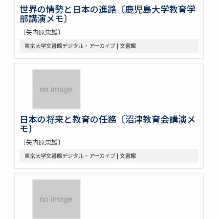
世界の情勢と日本の進路〔鹿児島大学教育学
部講演メモ〕
〔矢内原忠雄〕
東京大学文書館デジタル・アーカイブ | 文書館
日本の将来と教育の任務〔沼津教育会講演メ
モ〕
〔矢内原忠雄〕
東京大学文書館デジタル・アーカイブ | 文書館