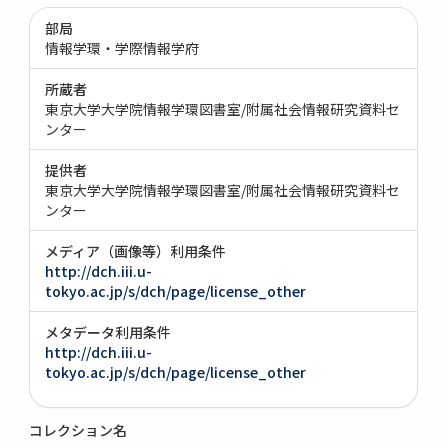
部局
情報学環・学際情報学府
所蔵者
東京大学大学院情報学環図書室/附属社会情報研究資料セ
ンター
提供者
東京大学大学院情報学環図書室/附属社会情報研究資料セ
ンター
メディア（画像等）利用条件
http://dch.iii.u-
tokyo.ac.jp/s/dch/page/license_other
メタデータ利用条件
http://dch.iii.u-
tokyo.ac.jp/s/dch/page/license_other
コレクション名