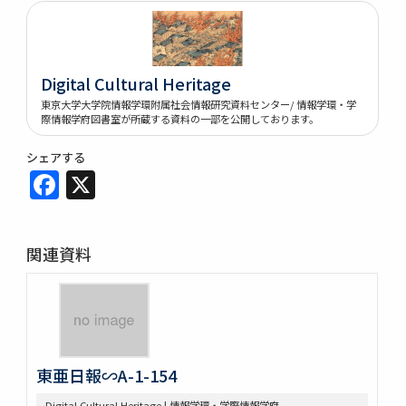
Digital Cultural Heritage
東京大学大学院情報学環附属社会情報研究資料センター/ 情報学環・学
際情報学府図書室が所蔵する資料の一部を公開しております。
シェアする
Facebook
X
関連資料
東亜日報∽A-1-154
Digital Cultural Heritage | 情報学環・学際情報学府