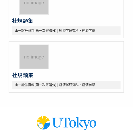
社規類集
山一證券資料(第一次寄贈分) | 経済学研究科・経済学部
社規類集
山一證券資料(第一次寄贈分) | 経済学研究科・経済学部