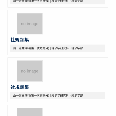
山一證券資料(第一次寄贈分) | 経済学研究科・経済学部
社規類集
山一證券資料(第一次寄贈分) | 経済学研究科・経済学部
社規類集
山一證券資料(第一次寄贈分) | 経済学研究科・経済学部