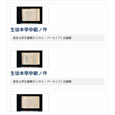
生徒本學參觀ノ件
東京大学文書館デジタル・アーカイブ | 文書館
生徒本學參観ノ件
東京大学文書館デジタル・アーカイブ | 文書館