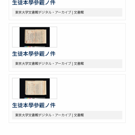
生徒本學參觀ノ件
東京大学文書館デジタル・アーカイブ | 文書館
生徒本學參觀ノ件
東京大学文書館デジタル・アーカイブ | 文書館
生徒本學參觀ノ件
東京大学文書館デジタル・アーカイブ | 文書館