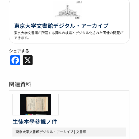
東京大学文書館デジタル・アーカイブ
東京大学文書館が所蔵する資料の検索とデジタル化された画像の閲覧が
できます。
シェアする
Facebook
X
関連資料
生徒本學參観ノ件
東京大学文書館デジタル・アーカイブ | 文書館