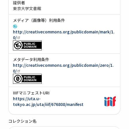
提供者
東京大学文書館
メディア（画像等）利用条件
http://creativecommons.org/publicdomain/mark/1.
0/
メタデータ利用条件
http://creativecommons.org/publicdomain/zero/1.
0/
IIIFマニフェストURI
https://uta.u-
tokyo.ac.jp/uta/iiif/676808/manifest
コレクション名