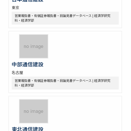
東京
営業報告書・有価証券報告書・目論見書データベース | 経済学研究
科・経済学部
中部通信建設
名古屋
営業報告書・有価証券報告書・目論見書データベース | 経済学研究
科・経済学部
東北通信建設