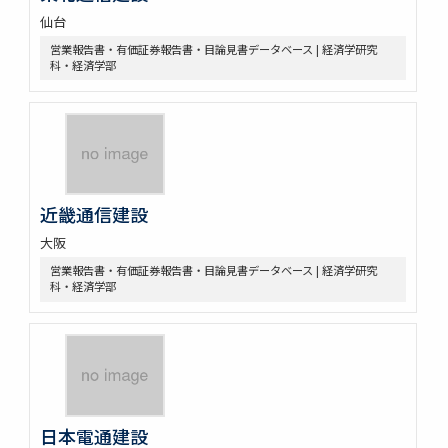
仙台
営業報告書・有価証券報告書・目論見書データベース | 経済学研究
科・経済学部
近畿通信建設
大阪
営業報告書・有価証券報告書・目論見書データベース | 経済学研究
科・経済学部
日本電通建設