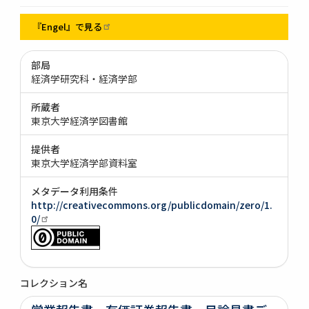
『Engel』で見る
部局
経済学研究科・経済学部
所蔵者
東京大学経済学図書館
提供者
東京大学経済学部資料室
メタデータ利用条件
http://creativecommons.org/publicdomain/zero/1.
0/
コレクション名