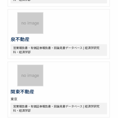
泉不動産
営業報告書・有価証券報告書・目論見書データベース | 経済学研究
科・経済学部
関東不動産
東京
営業報告書・有価証券報告書・目論見書データベース | 経済学研究
科・経済学部