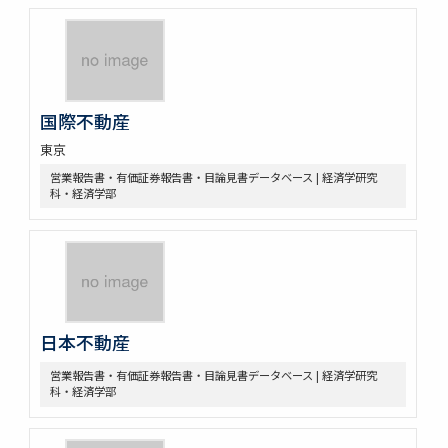
国際不動産
東京
営業報告書・有価証券報告書・目論見書データベース | 経済学研究
科・経済学部
日本不動産
営業報告書・有価証券報告書・目論見書データベース | 経済学研究
科・経済学部