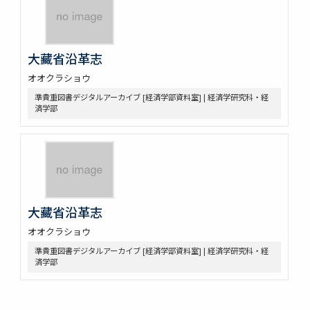
大藏省沿革志
オオクラショウ
準貴重図書デジタルアーカイブ [経済学部資料室] | 経済学研究科・経
済学部
大藏省沿革志
オオクラショウ
準貴重図書デジタルアーカイブ [経済学部資料室] | 経済学研究科・経
済学部