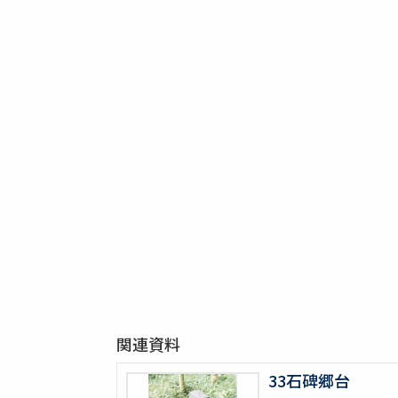
関連資料
33石碑郷台