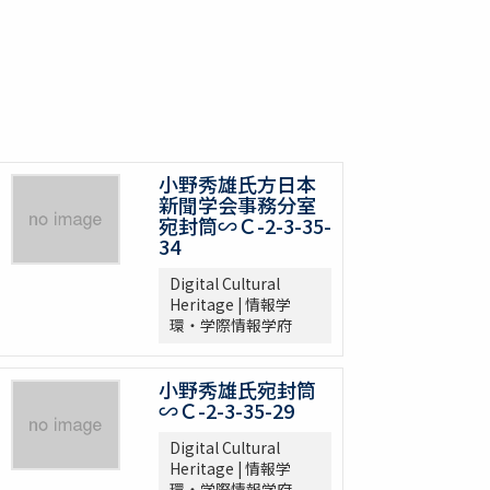
小野秀雄氏方日本
新聞学会事務分室
宛封筒∽Ｃ-2-3-35-
34
Digital Cultural
Heritage | 情報学
環・学際情報学府
小野秀雄氏宛封筒
∽Ｃ-2-3-35-29
Digital Cultural
Heritage | 情報学
環・学際情報学府