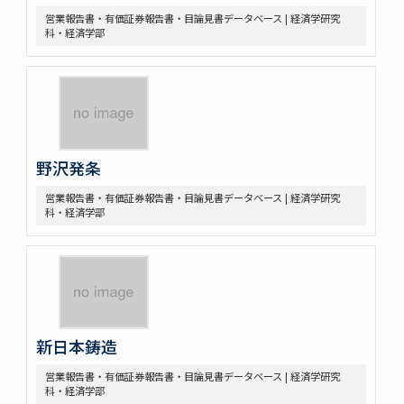
営業報告書・有価証券報告書・目論見書データベース | 経済学研究
科・経済学部
野沢発条
営業報告書・有価証券報告書・目論見書データベース | 経済学研究
科・経済学部
新日本鋳造
営業報告書・有価証券報告書・目論見書データベース | 経済学研究
科・経済学部