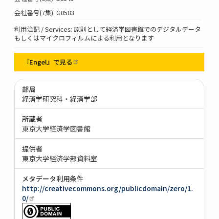
会社番号(7集): G0583
利用注記 / Services: 原則として経済学図書館でのデジタルデータ
もしくはマイクロフィルムによる利用となります
『Engel』で見る
部局
経済学研究科・経済学部
所蔵者
東京大学経済学図書館
提供者
東京大学経済学部資料室
メタデータ利用条件
http://creativecommons.org/publicdomain/zero/1.
0/