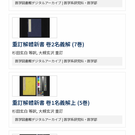
医学図書館デジタルアーカイブ | 医学系研究科・医学部
重訂解體新書 卷2名義解 (7巻)
杉田玄白 等訳, 大槻玄沢 重訂
医学図書館デジタルアーカイブ | 医学系研究科・医学部
重訂解體新書 卷1名義解上 (5巻)
杉田玄白 等訳, 大槻玄沢 重訂
医学図書館デジタルアーカイブ | 医学系研究科・医学部