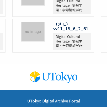
Digital Cultural
Heritage | 情報学
環・学際情報学府
（メモ）
∽11_18_6_2_61
Digital Cultural
Heritage | 情報学
環・学際情報学府
UTokyo Digital Archive Portal