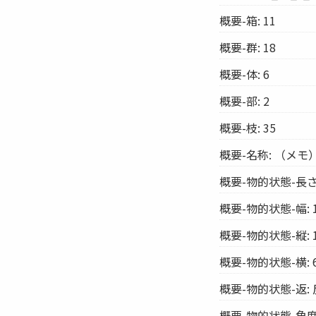
概要-箱: 11
概要-群: 18
概要-体: 6
概要-部: 2
概要-枝: 35
概要-名称: （メモ
概要-物的状態-長さ:
概要-物的状態-幅: 1
概要-物的状態-縦: 1
概要-物的状態-横: 
概要-物的状態-返: 
概要-物的状態-角度: