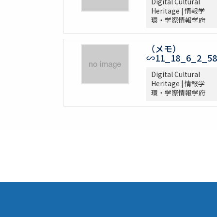
Digital Cultural
Heritage | 情報学
環・学際情報学府
（メモ）
∽11_18_6_2_58
Digital Cultural
Heritage | 情報学
環・学際情報学府