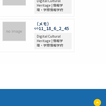
Digital Cultural
Heritage | 情報学
環・学際情報学府
（メモ）
∽11_18_6_2_45
Digital Cultural
Heritage | 情報学
環・学際情報学府
ペ