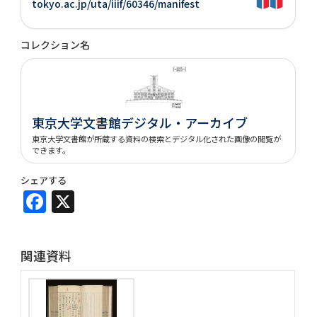
tokyo.ac.jp/uta/iiif/60346/manifest
コレクション名
東京大学文書館デジタル・アーカイブ
東京大学文書館が所蔵する資料の検索とデジタル化された画像の閲覧が
できます。
シェアする
Facebook
X
関連資料