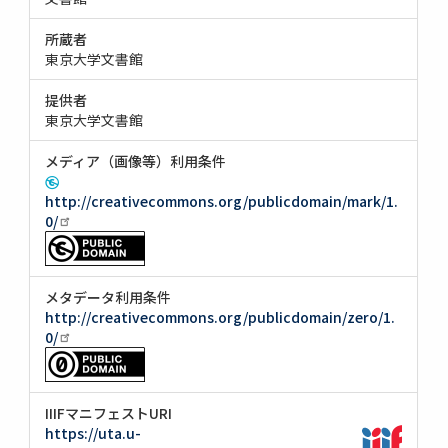
所蔵者
東京大学文書館
提供者
東京大学文書館
メディア（画像等）利用条件
http://creativecommons.org/publicdomain/mark/1.
0/
メタデータ利用条件
http://creativecommons.org/publicdomain/zero/1.
0/
IIIFマニフェストURI
https://uta.u-