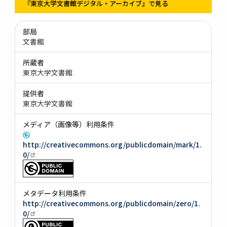
『東京大学文書館デジタル・アーカイブ』で見る
部局
文書館
所蔵者
東京大学文書館
提供者
東京大学文書館
メディア（画像等）利用条件
http://creativecommons.org/publicdomain/mark/1.
0/
メタデータ利用条件
http://creativecommons.org/publicdomain/zero/1.
0/