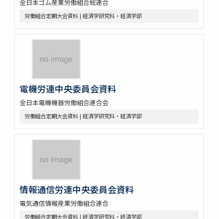
全日本ゴム産業労働組合総連合
労働組合定期大会資料 | 経済学研究科・経済学部
電機労連中央委員会資料
全日本電機機器労働組合連合会
労働組合定期大会資料 | 経済学研究科・経済学部
情報通信労連中央委員会資料
電気通信情報産業労働組合連合
労働組合定期大会資料 | 経済学研究科・経済学部