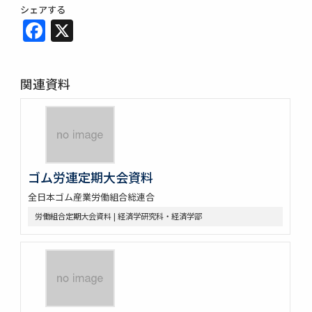
シェアする
Facebook
X
関連資料
ゴム労連定期大会資料
全日本ゴム産業労働組合総連合
労働組合定期大会資料 | 経済学研究科・経済学部