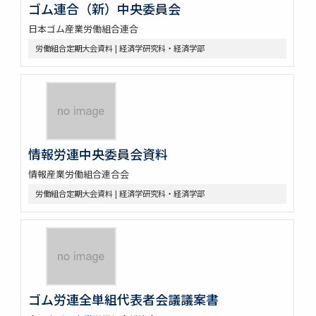
ゴム連合（新）中央委員会
日本ゴム産業労働組合連合
労働組合定期大会資料 | 経済学研究科・経済学部
情報労連中央委員会資料
情報産業労働組合連合会
労働組合定期大会資料 | 経済学研究科・経済学部
ゴム労連全単組代表者会議議案書