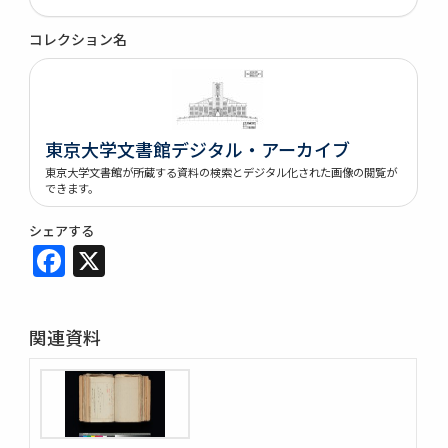
コレクション名
東京大学文書館デジタル・アーカイブ
東京大学文書館が所蔵する資料の検索とデジタル化された画像の閲覧が
できます。
シェアする
Facebook
X
関連資料