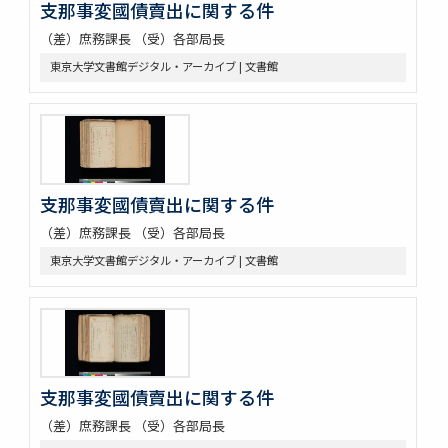
支那事変國債賣出に関する件
（差）庶務課長 （受）各部局長
東京大学文書館デジタル・アーカイブ | 文書館
支那事変國債賣出に関する件
（差）庶務課長 （受）各部局長
東京大学文書館デジタル・アーカイブ | 文書館
支那事変國債賣出に関する件
（差）庶務課長 （受）各部局長