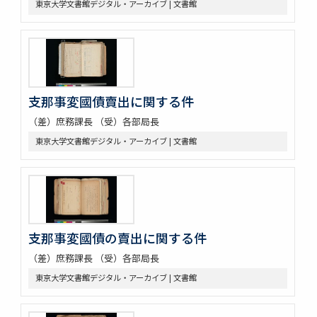
東京大学文書館デジタル・アーカイブ | 文書館
支那事変國債賣出に関する件
（差）庶務課長 （受）各部局長
東京大学文書館デジタル・アーカイブ | 文書館
支那事変國債の賣出に関する件
（差）庶務課長 （受）各部局長
東京大学文書館デジタル・アーカイブ | 文書館