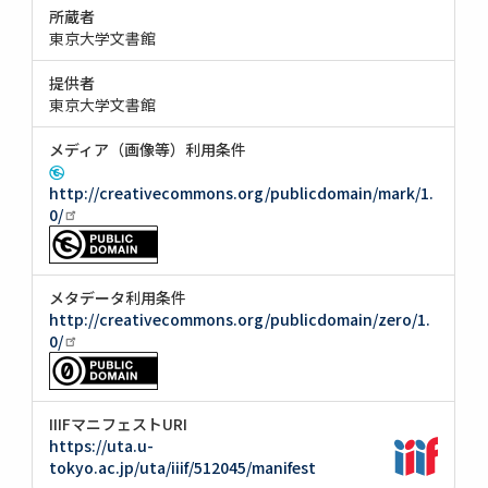
所蔵者
東京大学文書館
提供者
東京大学文書館
メディア（画像等）利用条件
http://creativecommons.org/publicdomain/mark/1.
0/
メタデータ利用条件
http://creativecommons.org/publicdomain/zero/1.
0/
IIIFマニフェストURI
https://uta.u-
tokyo.ac.jp/uta/iiif/512045/manifest