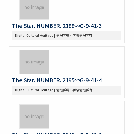
The Star. NUMBER. 2188∽G-9-41-3
Digital Cultural Heritage | 情報学環・学際情報学府
The Star. NUMBER. 2195∽G-9-41-4
Digital Cultural Heritage | 情報学環・学際情報学府