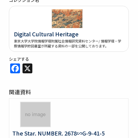
Digital Cultural Heritage
東京大学大学院情報学環附属社会情報研究資料センター/ 情報学環・学
際情報学府図書室が所蔵する資料の一部を公開しております。
シェアする
Facebook
X
関連資料
The Star. NUMBER. 2678∽G-9-41-5