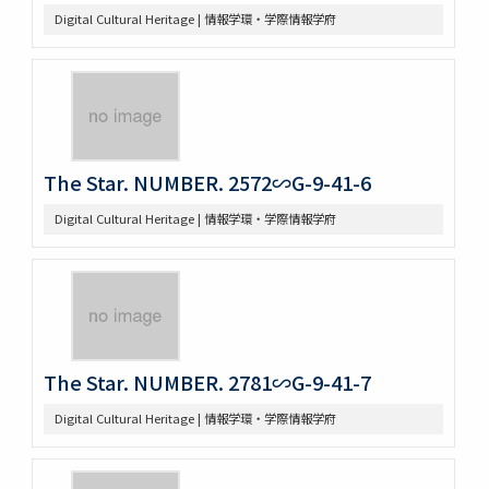
Digital Cultural Heritage | 情報学環・学際情報学府
The Star. NUMBER. 2572∽G-9-41-6
Digital Cultural Heritage | 情報学環・学際情報学府
The Star. NUMBER. 2781∽G-9-41-7
Digital Cultural Heritage | 情報学環・学際情報学府