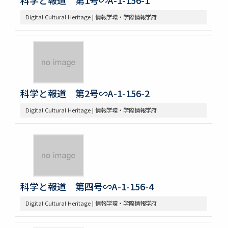
Digital Cultural Heritage | 情報学環・学際情報学府
科学と報道 第2号∽A-1-156-2
Digital Cultural Heritage | 情報学環・学際情報学府
科学と報道 第四号∽A-1-156-4
Digital Cultural Heritage | 情報学環・学際情報学府