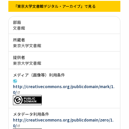
『東京大学文書館デジタル・アーカイブ』で見る
部局
文書館
所蔵者
東京大学文書館
提供者
東京大学文書館
メディア（画像等）利用条件
http://creativecommons.org/publicdomain/mark/1.
0/
メタデータ利用条件
http://creativecommons.org/publicdomain/zero/1.
0/