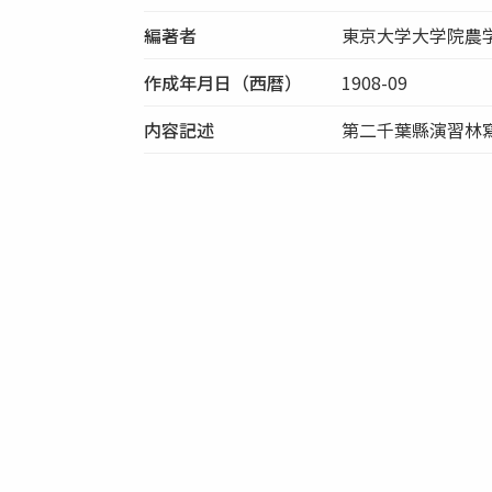
編著者
東京大学大学院農
作成年月日（西暦）
1908-09
内容記述
第二千葉縣演習林