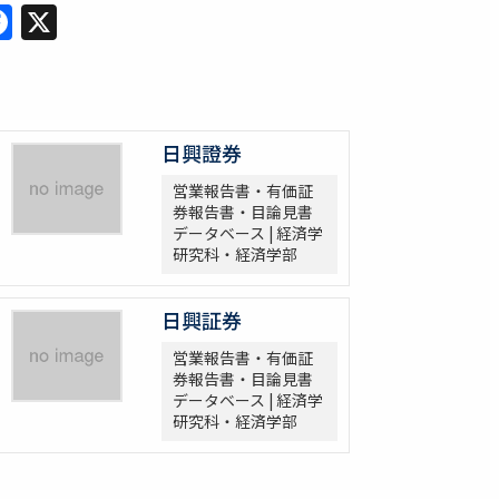
Facebook
X
日興證券
営業報告書・有価証
券報告書・目論見書
データベース | 経済学
研究科・経済学部
日興証券
営業報告書・有価証
券報告書・目論見書
データベース | 経済学
研究科・経済学部