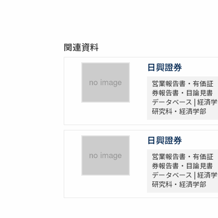
関連資料
日興證券
営業報告書・有価証
券報告書・目論見書
データベース | 経済学
研究科・経済学部
日興證券
営業報告書・有価証
券報告書・目論見書
データベース | 経済学
研究科・経済学部