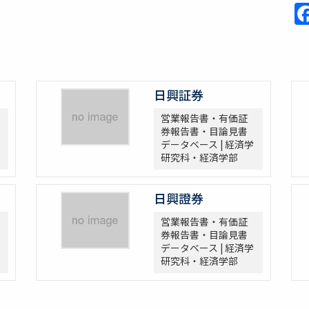
日興証券
営業報告書・有価証
券報告書・目論見書
データベース | 経済学
研究科・経済学部
日興證券
営業報告書・有価証
券報告書・目論見書
データベース | 経済学
研究科・経済学部