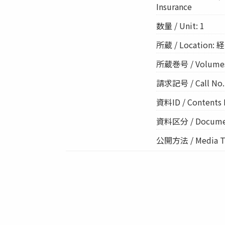
Insurance
数量 / Unit: 1
所蔵 / Location: 経
所蔵巻号 / Volume
請求記号 / Call No.:
資料ID / Contents 
資料区分 / Documen
公開方法 / Media Ty