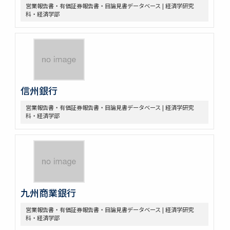
営業報告書・有価証券報告書・目論見書データベース | 経済学研究
科・経済学部
信州銀行
営業報告書・有価証券報告書・目論見書データベース | 経済学研究
科・経済学部
九州商業銀行
営業報告書・有価証券報告書・目論見書データベース | 経済学研究
科・経済学部