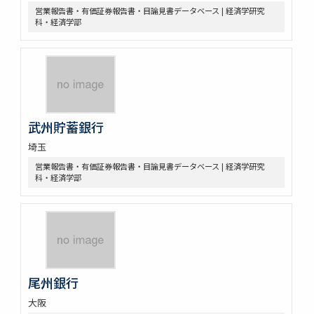
営業報告書・有価証券報告書・目論見書データベース | 経済学研究
科・経済学部
武州貯蓄銀行
埼玉
営業報告書・有価証券報告書・目論見書データベース | 経済学研究
科・経済学部
尾州銀行
大阪