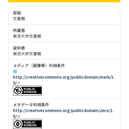
部局
文書館
所蔵者
東京大学文書館
提供者
東京大学文書館
メディア（画像等）利用条件
http://creativecommons.org/publicdomain/mark/1.
0/
メタデータ利用条件
http://creativecommons.org/publicdomain/zero/1.
0/