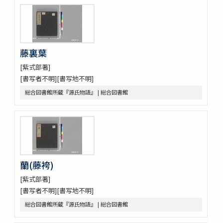
藤裏葉
[紫式部著]
[書写者不明][書写地不明]
総合図書館所蔵『源氏物語』 | 総合図書館
蘭(藤袴)
[紫式部著]
[書写者不明][書写地不明]
総合図書館所蔵『源氏物語』 | 総合図書館