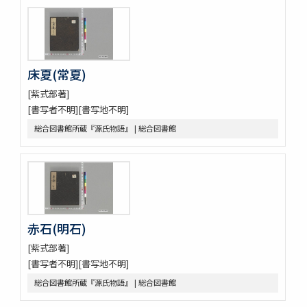
床夏(常夏)
[紫式部著]
[書写者不明][書写地不明]
総合図書館所蔵『源氏物語』 | 総合図書館
赤石(明石)
[紫式部著]
[書写者不明][書写地不明]
総合図書館所蔵『源氏物語』 | 総合図書館