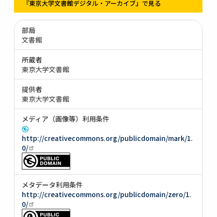
『東京大学文書館デジタル・アーカイブ』で見る
部局
文書館
所蔵者
東京大学文書館
提供者
東京大学文書館
メディア（画像等）利用条件
http://creativecommons.org/publicdomain/mark/1.
0/
メタデータ利用条件
http://creativecommons.org/publicdomain/zero/1.
0/