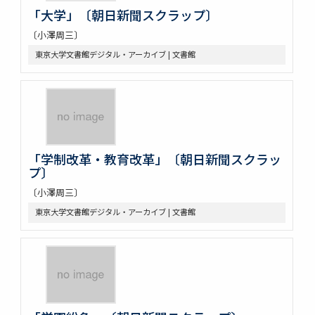
「大学」〔朝日新聞スクラップ〕
〔小澤周三〕
東京大学文書館デジタル・アーカイブ | 文書館
「学制改革・教育改革」〔朝日新聞スクラッ
プ〕
〔小澤周三〕
東京大学文書館デジタル・アーカイブ | 文書館