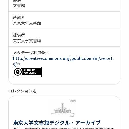
文書館
所蔵者
東京大学文書館
提供者
東京大学文書館
メタデータ利用条件
http://creativecommons.org/publicdomain/zero/1.
0/
コレクション名
東京大学文書館デジタル・アーカイブ
東京大学文書館が所蔵する資料の検索とデジタル化された画像の閲覧が