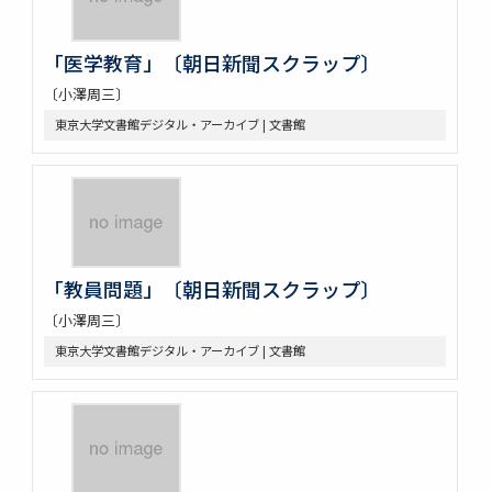
「医学教育」〔朝日新聞スクラップ〕
〔小澤周三〕
東京大学文書館デジタル・アーカイブ | 文書館
「教員問題」〔朝日新聞スクラップ〕
〔小澤周三〕
東京大学文書館デジタル・アーカイブ | 文書館