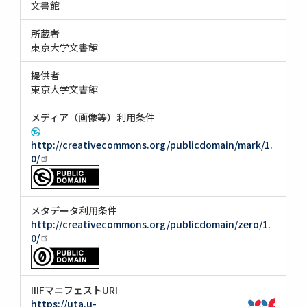
文書館
所蔵者
東京大学文書館
提供者
東京大学文書館
メディア（画像等）利用条件
http://creativecommons.org/publicdomain/mark/1.
0/
メタデータ利用条件
http://creativecommons.org/publicdomain/zero/1.
0/
IIIFマニフェストURI
https://uta.u-