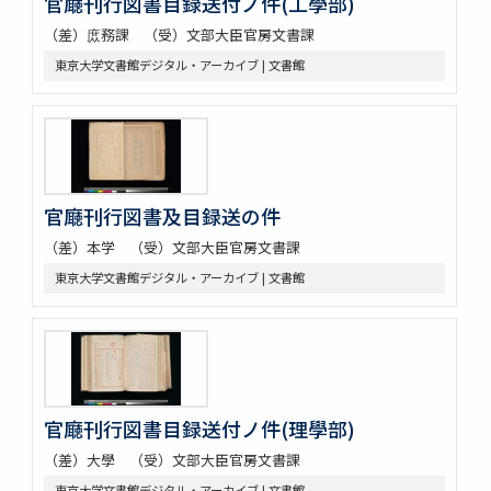
官廰刊行図書目録送付ノ件(工學部)
（差）庻務課 （受）文部大臣官房文書課
東京大学文書館デジタル・アーカイブ | 文書館
官廰刊行図書及目録送の件
（差）本学 （受）文部大臣官房文書課
東京大学文書館デジタル・アーカイブ | 文書館
官廰刊行図書目録送付ノ件(理學部)
（差）大學 （受）文部大臣官房文書課
東京大学文書館デジタル・アーカイブ | 文書館