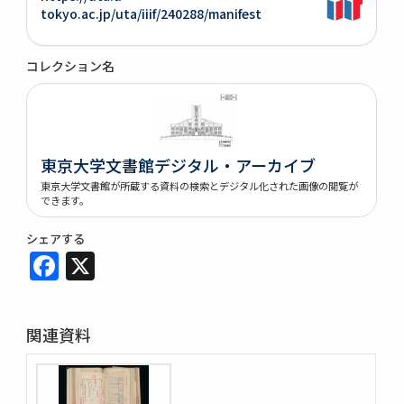
tokyo.ac.jp/uta/iiif/240288/manifest
コレクション名
東京大学文書館デジタル・アーカイブ
東京大学文書館が所蔵する資料の検索とデジタル化された画像の閲覧が
できます。
シェアする
Facebook
X
関連資料