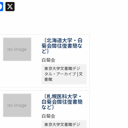
Facebook
X
〔北海道大学・白
菊会間往復書簡な
ど〕
白菊会
東京大学文書館デジ
タル・アーカイブ | 文
書館
〔札幌医科大学・
白菊会間往復書簡
など〕
白菊会
東京大学文書館デジ