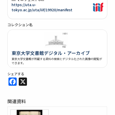
https://uta.u-
tokyo.ac.jp/uta/iiif/19920/manifest
コレクション名
東京大学文書館デジタル・アーカイブ
東京大学文書館が所蔵する資料の検索とデジタル化された画像の閲覧が
できます。
シェアする
Facebook
X
関連資料