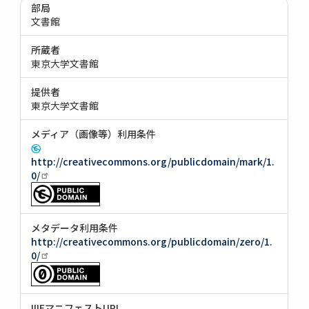
部局
文書館
所蔵者
東京大学文書館
提供者
東京大学文書館
メディア（画像等）利用条件
http://creativecommons.org/publicdomain/mark/1.
0/
メタデータ利用条件
http://creativecommons.org/publicdomain/zero/1.
0/
IIIFマニフェストURI