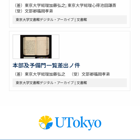
（差）東京大学総理加藤弘之; 東京大学総理心得池田謙斎
（受）文部卿福岡孝弟
東京大学文書館デジタル・アーカイブ | 文書館
本部及予備門一覧差出ノ件
（差）東京大学総理加藤弘之 （受）文部卿福岡孝弟
東京大学文書館デジタル・アーカイブ | 文書館