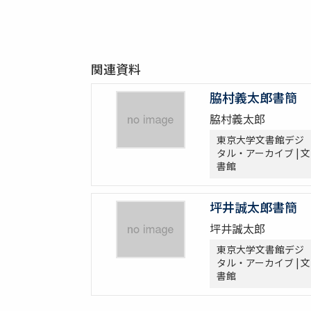
関連資料
脇村義太郎書簡
脇村義太郎
東京大学文書館デジ
タル・アーカイブ | 文
書館
坪井誠太郎書簡
坪井誠太郎
東京大学文書館デジ
タル・アーカイブ | 文
書館