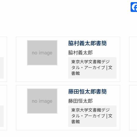
脇村義太郎書簡
脇村義太郎
東京大学文書館デジ
タル・アーカイブ | 文
書館
藤田恒太郎書簡
藤田恒太郎
東京大学文書館デジ
タル・アーカイブ | 文
書館