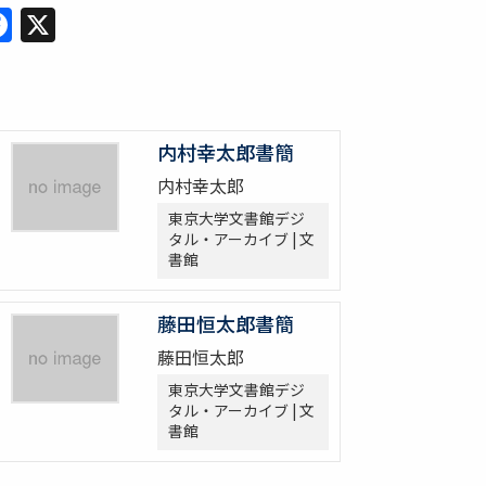
Facebook
X
内村幸太郎書簡
内村幸太郎
東京大学文書館デジ
タル・アーカイブ | 文
書館
藤田恒太郎書簡
藤田恒太郎
東京大学文書館デジ
タル・アーカイブ | 文
書館