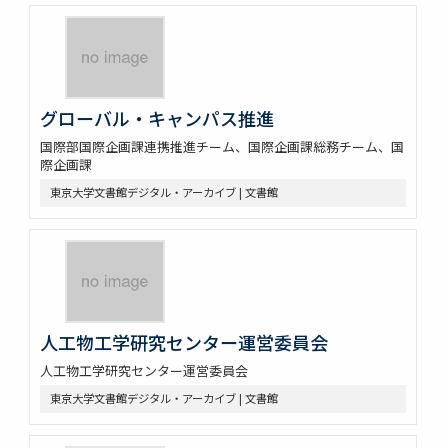
グローバル・キャンパス推進
国際部国際企画課連携推進チーム、国際企画課総務チーム、国
際企画課
東京大学文書館デジタル・アーカイブ | 文書館
人工物工学研究センター運営委員会
人工物工学研究センター運営委員会
東京大学文書館デジタル・アーカイブ | 文書館