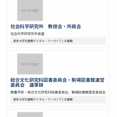
社会科学研究所 教授会・所員会
社会科学研究所所長室
東京大学文書館デジタル・アーカイブ | 文書館
総合文化研究科図書委員会・駒場図書館運営
委員会 議事録
教養学部・総合文化研究科図書委員会、駒場図書館運営委員会
東京大学文書館デジタル・アーカイブ | 文書館