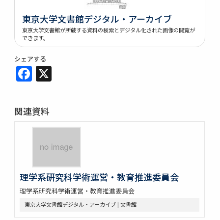
東京大学文書館デジタル・アーカイブ
東京大学文書館が所蔵する資料の検索とデジタル化された画像の閲覧が
できます。
シェアする
Facebook
X
関連資料
理学系研究科学術運営・教育推進委員会
理学系研究科学術運営・教育推進委員会
東京大学文書館デジタル・アーカイブ | 文書館