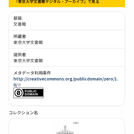
『東京大学文書館デジタル・アーカイブ』で見る
部局
文書館
所蔵者
東京大学文書館
提供者
東京大学文書館
メタデータ利用条件
http://creativecommons.org/publicdomain/zero/1.
0/
コレクション名