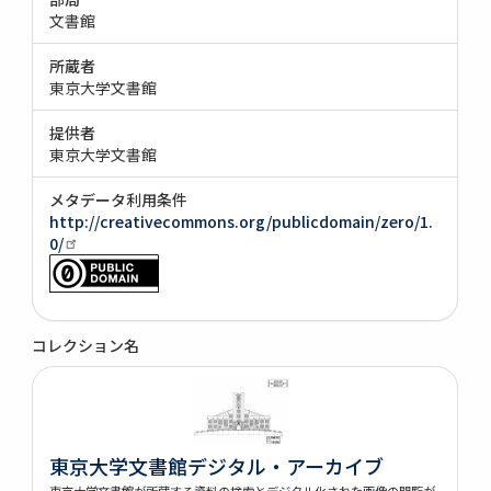
文書館
所蔵者
東京大学文書館
提供者
東京大学文書館
メタデータ利用条件
http://creativecommons.org/publicdomain/zero/1.
0/
コレクション名
東京大学文書館デジタル・アーカイブ
東京大学文書館が所蔵する資料の検索とデジタル化された画像の閲覧が