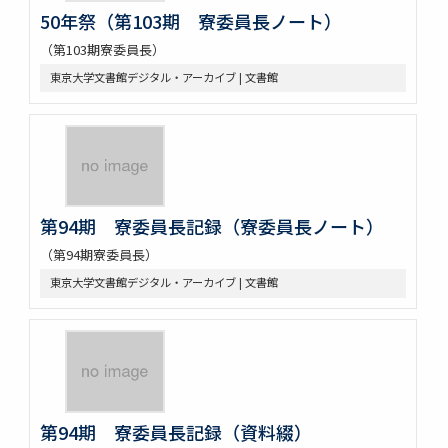
50年祭（第103期 寮委員長ノート）
（第103期寮委員長）
東京大学文書館デジタル・アーカイブ | 文書館
第94期 寮委員長記録（寮委員長ノート）
（第94期寮委員長）
東京大学文書館デジタル・アーカイブ | 文書館
第94期 寮委員長記録（資料綴）