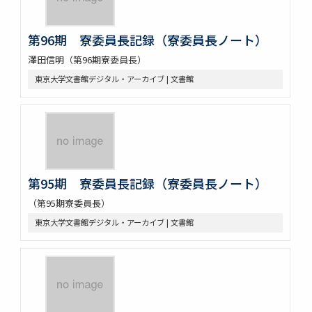
第96期 寮委員長記録（寮委員長ノート）
澤田信明（第96期寮委員長）
東京大学文書館デジタル・アーカイブ | 文書館
第95期 寮委員長記録（寮委員長ノート）
（第95期寮委員長）
東京大学文書館デジタル・アーカイブ | 文書館