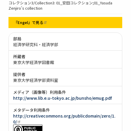
コレクション3/Collection3: 01_安田コレクション;01_Yasuda
Zenjiro's collection
『Engel』で見る
部局
経済学研究科・経済学部
所蔵者
東京大学経済学図書館
提供者
東京大学経済学部資料室
メディア（画像等）利用条件
http://www.lib.e.u-tokyo.ac.jp/bunsho/emug.pdf
メタデータ利用条件
http://creativecommons.org/publicdomain/zero/1.
0/