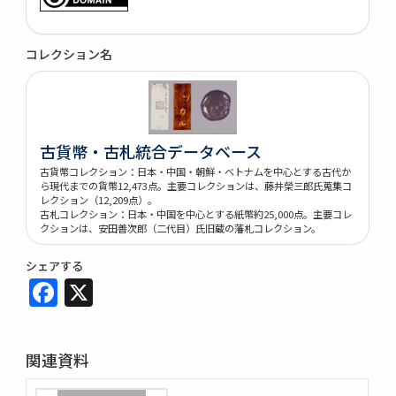
コレクション名
古貨幣・古札統合データベース
古貨幣コレクション：日本・中国・朝鮮・ベトナムを中心とする古代か
ら現代までの貨幣12,473点。主要コレクションは、藤井榮三郎氏蒐集コ
レクション（12,209点）。
古札コレクション：日本・中国を中心とする紙幣約25,000点。主要コレ
クションは、安田善次郎（二代目）氏旧蔵の藩札コレクション。
シェアする
Facebook
X
関連資料