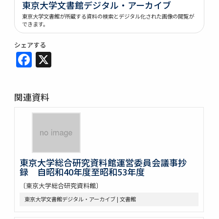
東京大学文書館デジタル・アーカイブ
東京大学文書館が所蔵する資料の検索とデジタル化された画像の閲覧が
できます。
シェアする
Facebook
X
関連資料
東京大学総合研究資料館運営委員会議事抄
録 自昭和40年度至昭和53年度
〔東京大学総合研究資料館〕
東京大学文書館デジタル・アーカイブ | 文書館