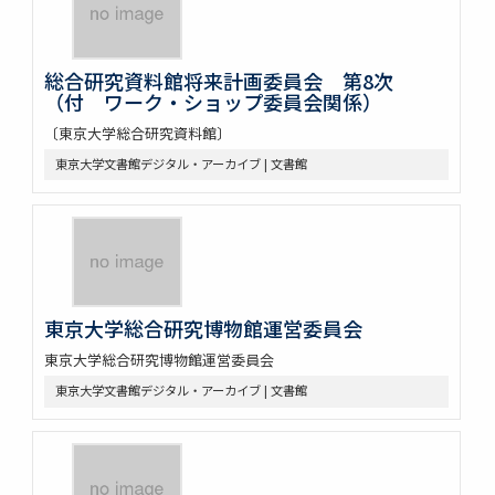
総合研究資料館将来計画委員会 第8次
（付 ワーク・ショップ委員会関係）
〔東京大学総合研究資料館〕
東京大学文書館デジタル・アーカイブ | 文書館
東京大学総合研究博物館運営委員会
東京大学総合研究博物館運営委員会
東京大学文書館デジタル・アーカイブ | 文書館