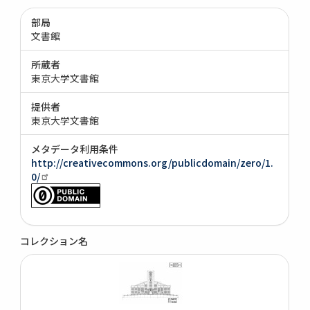
部局
文書館
所蔵者
東京大学文書館
提供者
東京大学文書館
メタデータ利用条件
http://creativecommons.org/publicdomain/zero/1.
0/
コレクション名