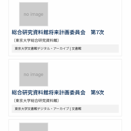
総合研究資料館将来計画委員会 第7次
〔東京大学総合研究資料館〕
東京大学文書館デジタル・アーカイブ | 文書館
総合研究資料館将来計画委員会 第9次
〔東京大学総合研究資料館〕
東京大学文書館デジタル・アーカイブ | 文書館