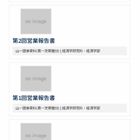
第2回営業報告書
山一證券資料(第一次寄贈分) | 経済学研究科・経済学部
第1回営業報告書
山一證券資料(第一次寄贈分) | 経済学研究科・経済学部