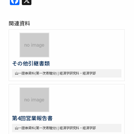
関連資料
その他引継書類
山一證券資料(第一次寄贈分) | 経済学研究科・経済学部
第4回営業報告書
山一證券資料(第一次寄贈分) | 経済学研究科・経済学部