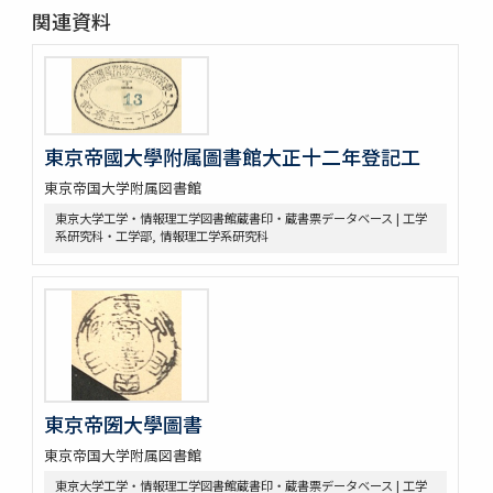
関連資料
東京帝國大學附属圖書館大正十二年登記工
東京帝国大学附属図書館
東京大学工学・情報理工学図書館蔵書印・蔵書票データベース | 工学
系研究科・工学部, 情報理工学系研究科
東京帝圀大學圖書
東京帝国大学附属図書館
東京大学工学・情報理工学図書館蔵書印・蔵書票データベース | 工学