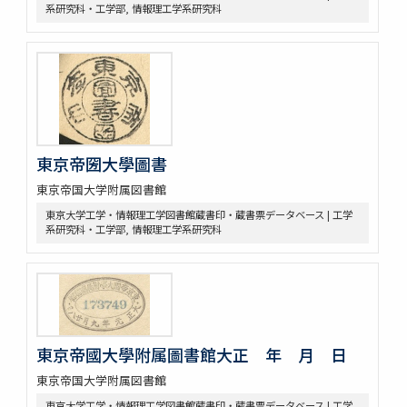
系研究科・工学部, 情報理工学系研究科
東京帝圀大學圖書
東京帝国大学附属図書館
東京大学工学・情報理工学図書館蔵書印・蔵書票データベース | 工学
系研究科・工学部, 情報理工学系研究科
東京帝國大學附属圖書館大正 年 月 日
東京帝国大学附属図書館
東京大学工学・情報理工学図書館蔵書印・蔵書票データベース | 工学