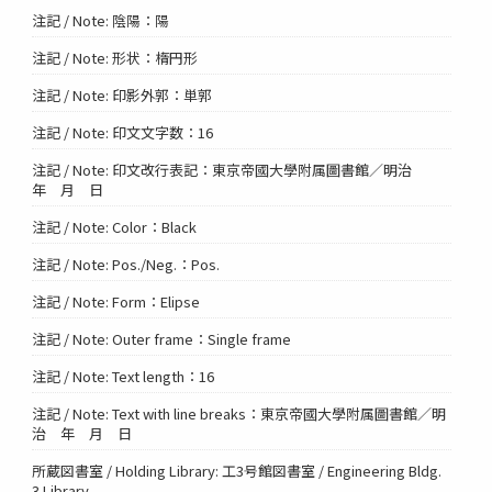
注記 / Note: 陰陽：陽
注記 / Note: 形状：楕円形
注記 / Note: 印影外郭：単郭
注記 / Note: 印文文字数：16
注記 / Note: 印文改行表記：東京帝國大學附属圖書館／明治
年 月 日
注記 / Note: Color：Black
注記 / Note: Pos./Neg.：Pos.
注記 / Note: Form：Elipse
注記 / Note: Outer frame：Single frame
注記 / Note: Text length：16
注記 / Note: Text with line breaks：東京帝國大學附属圖書館／明
治 年 月 日
所蔵図書室 / Holding Library: 工3号館図書室 / Engineering Bldg.
3 Library