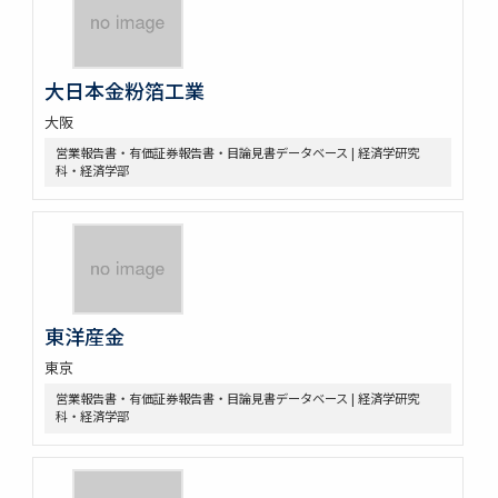
大日本金粉箔工業
大阪
営業報告書・有価証券報告書・目論見書データベース | 経済学研究
科・経済学部
東洋産金
東京
営業報告書・有価証券報告書・目論見書データベース | 経済学研究
科・経済学部