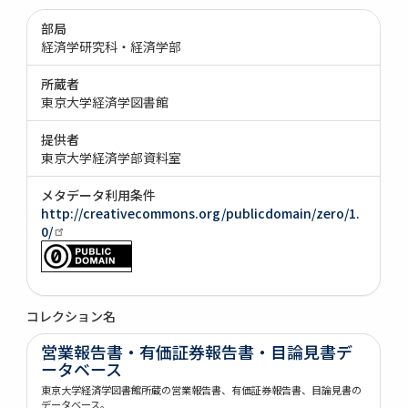
部局
経済学研究科・経済学部
所蔵者
東京大学経済学図書館
提供者
東京大学経済学部資料室
メタデータ利用条件
http://creativecommons.org/publicdomain/zero/1.
0/
コレクション名
営業報告書・有価証券報告書・目論見書デ
ータベース
東京大学経済学図書館所蔵の営業報告書、有価証券報告書、目論見書の
データベース。